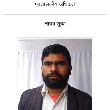
प्रशासकीय अधिकृत
नायब सुब्बा