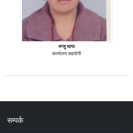
मन्जु थापा
कार्यालय सहयोगी
सम्पर्क