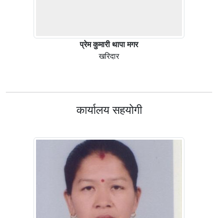
प्रेम कुमारी थापा मगर
खरिदार
कार्यालय सहयोगी