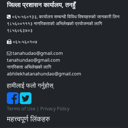
जिल्ला प्रशासन कार्यालय, तनहुँ
०६५-५६०१३३, कार्यालय सम्बन्धी विविध विषयहरुको जानकारी लिन
९८५६००१११३ नागरिकताको अभिलेखको प्रयोजनको लागि
९८५६०६३४०३
०६५-५६०१०७
tanahudao@gmail.com
tanahundao@gmail.com
नागरिकता अभिलेखको लागि
abhilekhatanahundao@gmail.com
हामीलाई फलो गर्नुहोस्
Terms of Use
|
Privacy Policy
महत्त्वपूर्ण लिंकहरु