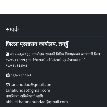
सम्पर्क
जिल्ला प्रशासन कार्यालय, तनहुँ
०६५-५६०१३३, कार्यालय सम्बन्धी विविध विषयहरुको जानकारी लिन
९८५६००१११३ नागरिकताको अभिलेखको प्रयोजनको लागि
९८५६०६३४०३
०६५-५६०१०७
tanahudao@gmail.com
tanahundao@gmail.com
नागरिकता अभिलेखको लागि
abhilekhatanahundao@gmail.com