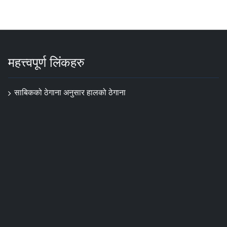
महत्त्वपूर्ण लिंकहरु
साबिकको ठेगाना अनुसार हालको ठेगाना