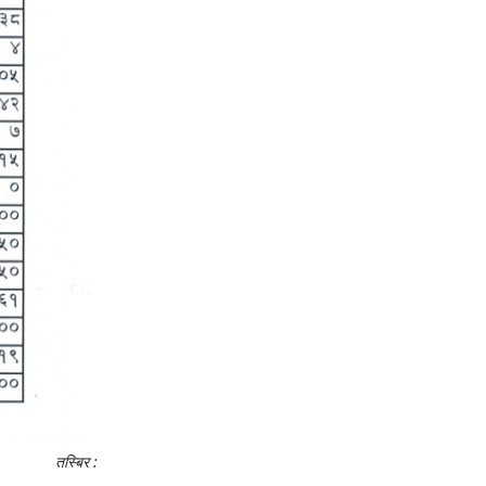
तस्बिर :