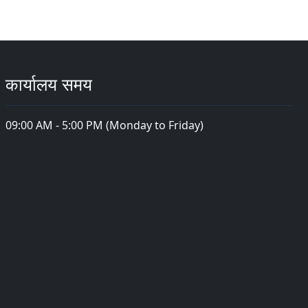
कार्यालय समय
09:00 AM - 5:00 PM (Monday to Friday)