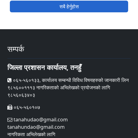
सबै हेर्नुहोस
सम्पर्क
जिल्ला प्रशासन कार्यालय, तनहुँ
०६५-५६०१३३, कार्यालय सम्बन्धी विविध विषयहरुको जानकारी लिन
९८५६००१११३ नागरिकताको अभिलेखको प्रयोजनको लागि
९८५६०६३४०३
०६५-५६०१०७
tanahudao@gmail.com
tanahundao@gmail.com
नागरिकता अभिलेखको लागि