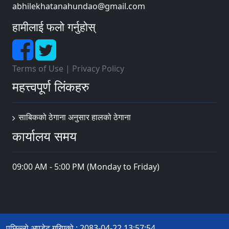
abhilekhatanahundao@gmail.com
हामीलाई फलो गर्नुहोस्
Terms of Use
|
Privacy Policy
महत्त्वपूर्ण लिंकहरु
साबिकको ठेगाना अनुसार हालको ठेगाना
कार्यालय समय
09:00 AM - 5:00 PM (Monday to Friday)
पछिल्लो अपडेट गरिएको : 2083-04-22 13:57:54