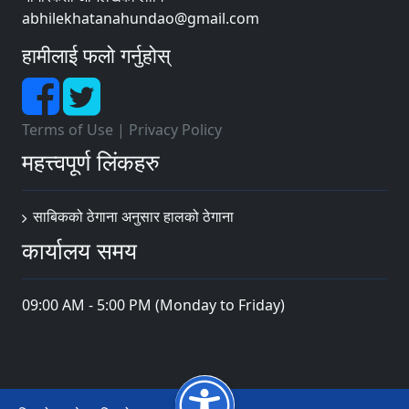
abhilekhatanahundao@gmail.com
हामीलाई फलो गर्नुहोस्
Terms of Use
|
Privacy Policy
महत्त्वपूर्ण लिंकहरु
साबिकको ठेगाना अनुसार हालको ठेगाना
कार्यालय समय
09:00 AM - 5:00 PM (Monday to Friday)