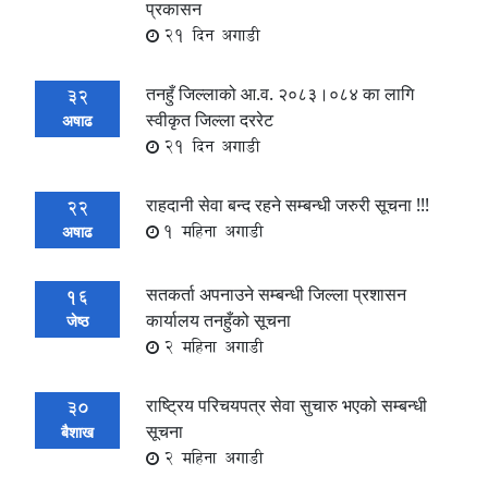
प्रकासन
21 दिन अगाडी
तनहुँ जिल्लाको आ.व. २०८३।०८४ का लागि
32
स्वीकृत जिल्ला दररेट
अषाढ
21 दिन अगाडी
राहदानी सेवा बन्द रहने सम्बन्धी जरुरी सूचना !!!
22
1 महिना अगाडी
अषाढ
सतकर्ता अपनाउने सम्बन्धी जिल्ला प्रशासन
16
कार्यालय तनहुँको सूचना
जेष्ठ
2 महिना अगाडी
राष्ट्रिय परिचयपत्र सेवा सुचारु भएको सम्बन्धी
30
सूचना
बैशाख
2 महिना अगाडी