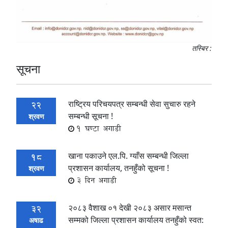
तस्बिर :
सूचना
राष्ट्रिय परिचयपत्र सम्बन्धी सेवा सुचारु रहने
22
सम्बन्धी सूचना !
श्रवण
1 घण्टा अगाडी
खाना पकाउने एल.पि. ग्याँस सम्बन्धी जिल्ला
18
प्रशासन कार्यालय, तनहुँको सूचना !
श्रवण
3 दिन अगाडी
२०८३ वैशाख ०१ देखी २०८३ असार मसान्त
32
सम्मको जिल्ला प्रशासन कार्यालय तनहुँको स्वत:
अषाढ